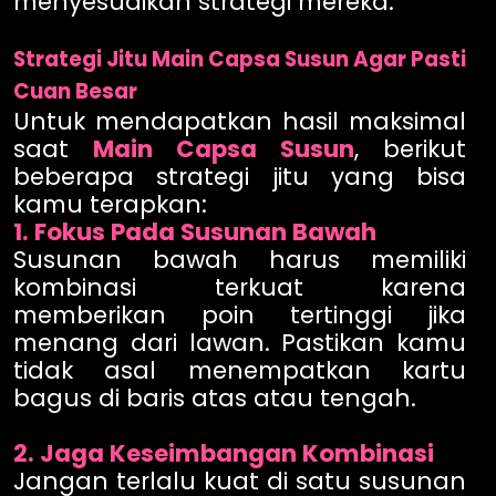
menyesuaikan strategi mereka.
Strategi Jitu Main Capsa Susun Agar Pasti
Cuan Besar
Untuk mendapatkan hasil maksimal
saat
Main Capsa Susun
, berikut
beberapa strategi jitu yang bisa
kamu terapkan:
1. Fokus Pada Susunan Bawah
Susunan bawah harus memiliki
kombinasi terkuat karena
memberikan poin tertinggi jika
menang dari lawan. Pastikan kamu
tidak asal menempatkan kartu
bagus di baris atas atau tengah.
2. Jaga Keseimbangan Kombinasi
Jangan terlalu kuat di satu susunan