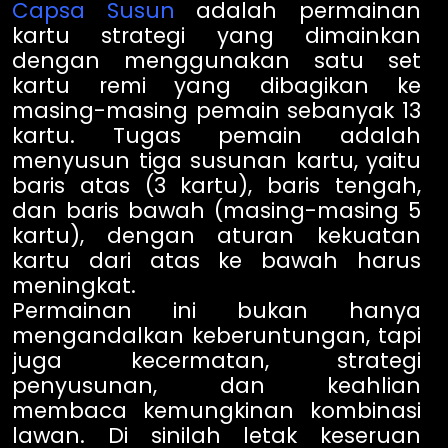
Capsa Susun
adalah permainan
kartu strategi yang dimainkan
dengan menggunakan satu set
kartu remi yang dibagikan ke
masing-masing pemain sebanyak 13
kartu. Tugas pemain adalah
menyusun tiga susunan kartu, yaitu
baris atas (3 kartu), baris tengah,
dan baris bawah (masing-masing 5
kartu), dengan aturan kekuatan
kartu dari atas ke bawah harus
meningkat.
Permainan ini bukan hanya
mengandalkan keberuntungan, tapi
juga kecermatan, strategi
penyusunan, dan keahlian
membaca kemungkinan kombinasi
lawan. Di sinilah letak keseruan